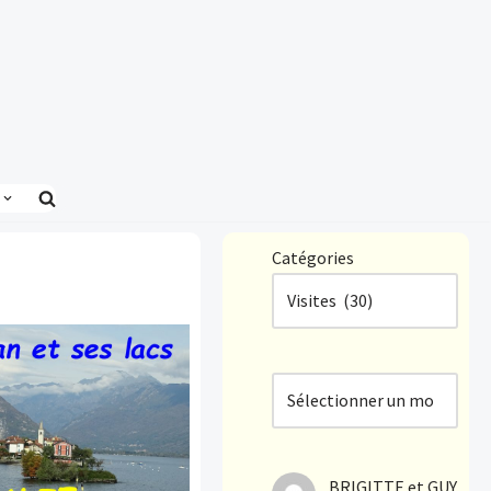
Catégories
BRIGITTE et GUY