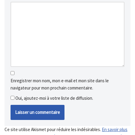
Enregistrer mon nom, mon e-mail et mon site dans le
navigateur pour mon prochain commentaire.
Oui, ajoutez-moi à votre liste de diffusion.
Ce site utilise Akismet pour réduire les indésirables.
En savoir plus