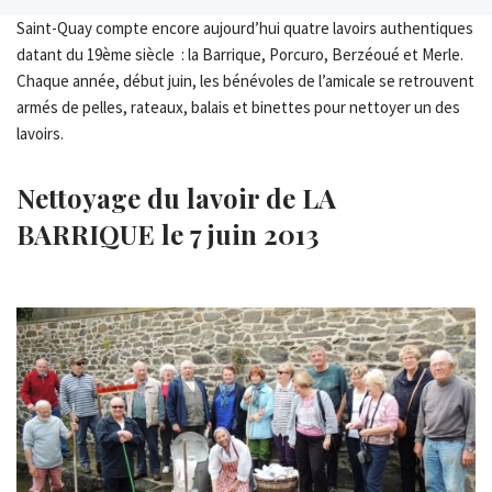
Saint-Quay compte encore aujourd’hui quatre lavoirs authentiques
datant du 19ème siècle : la Barrique, Porcuro, Berzéoué et Merle.
Chaque année, début juin, les bénévoles de l’amicale se retrouvent
armés de pelles, rateaux, balais et binettes pour nettoyer un des
lavoirs.
Nettoyage du lavoir de LA
BARRIQUE le 7 juin 2013