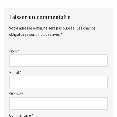
Laisser un commentaire
Votre adresse e-mail ne sera pas publiée.
Les champs
obligatoires sont indiqués avec
*
Nom
*
E-mail
*
Site web
Commentaire
*