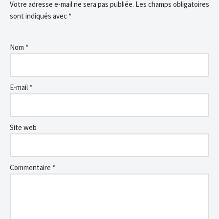
Votre adresse e-mail ne sera pas publiée.
Les champs obligatoires
sont indiqués avec
*
Nom
*
E-mail
*
Site web
Commentaire
*