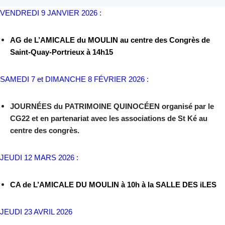
VENDREDI 9 JANVIER 2026 :
AG de L’AMICALE du MOULIN au centre des Congrès de
Saint-Quay-Portrieux à 14h15
SAMEDI 7 et DIMANCHE 8 FÉVRIER 2026 :
JOURNÉES du PATRIMOINE QUINOCÉEN organisé par le
CG22 et en partenariat avec les associations de St Ké au
centre des congrès.
JEUDI 12 MARS 2026 :
CA de L’AMICALE DU MOULIN à 10h à la SALLE DES iLES
JEUDI 23 AVRIL 2026