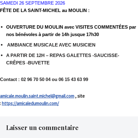
SAMEDI 26 SEPTEMBRE 2026
FÊTE DE LA SAINT-MICHEL au MOULIN :
OUVERTURE DU MOULIN avec VISITES COMMENTÉES par
nos bénévoles à partir de 14h jusque 17h30
AMBIANCE MUSICALE AVEC MUSICIEN
A PARTIR DE 12H – REPAS GALETTES -SAUCISSE-
CRÊPES -BUVETTE
Contact : 02 96 70 50 04 ou 06 15 43 63 99
amicale.moulin.saint.michel@gmail.com
, site
:
https://amicaledumoulin.com/
Laisser un commentaire