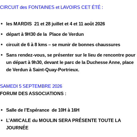
CIRCUIT des FONTAINES et LAVOIRS CET ÉTÉ :
les MARDIS 21 et 28 juillet et 4 et 11 août 2026
départ à 9H30 de la Place de Verdun
circuit de 6 à 8 kms – se munir de bonnes chaussures
Sans rendez-vous, se présenter sur le lieu de rencontre pour
un départ à 9h30, devant le parc de la Duchesse Anne, place
de Verdun à Saint-Quay-Portrieux.
SAMEDI 5 SEPTEMBRE 2026
FORUM DES ASSOCIATIONS :
Salle de l’Espérance de 10H à 16H
L’AMICALE du MOULIN SERA PRÉSENTE TOUTE LA
JOURNÉE