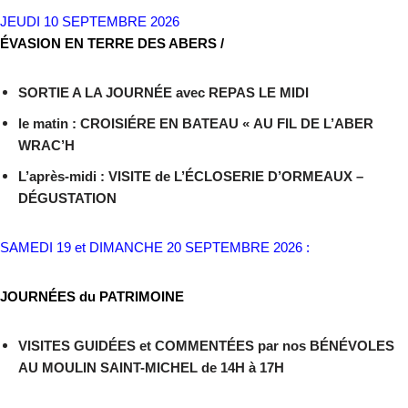
JEUDI 10 SEPTEMBRE 2026
ÉVASION EN TERRE DES ABERS /
SORTIE A LA JOURNÉE avec REPAS LE MIDI
le matin : CROISIÉRE EN BATEAU « AU FIL DE L’ABER
WRAC’H
L’après-midi : VISITE de L’ÉCLOSERIE D’ORMEAUX –
DÉGUSTATION
SAMEDI 19 et DIMANCHE 20 SEPTEMBRE 2026 :
JOURNÉES du PATRIMOINE
VISITES GUIDÉES et COMMENTÉES par nos BÉNÉVOLES
AU MOULIN SAINT-MICHEL de 14H à 17H