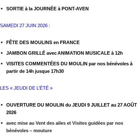
SORTIE à la JOURNÉE à PONT-AVEN
SAMEDI 27 JUIN 2026 :
FÊTE DES MOULINS en FRANCE
JAMBON GRILLÉ avec ANIMATION MUSICALE à 12h
VISITES COMMENTÉES DU MOULIN par nos bénévoles à
partir de 14h jusque 17h30
LES « JEUDI DE L’ÉTÉ »
OUVERTURE DU MOULIN
du JEUDI 9 JUILLET au 27 AOÛT
2026
avec mise au Vent des ailes et Visites guidées par nos
bénévoles – mouture