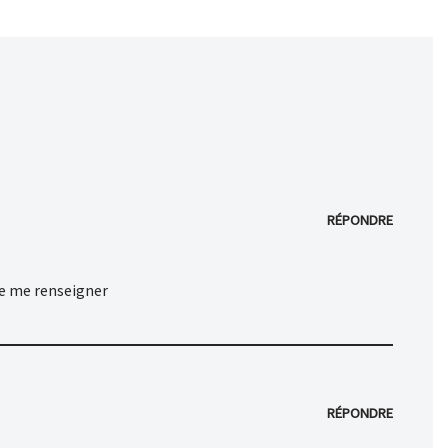
RÉPONDRE
de me renseigner
RÉPONDRE