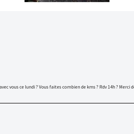
 avec vous ce lundi ? Vous faites combien de kms ? Rdv 14h ? Merci 