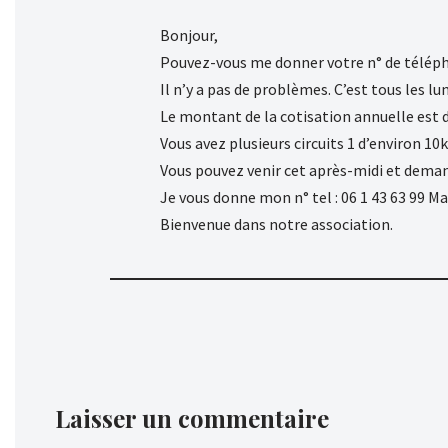
Bonjour,
Pouvez-vous me donner votre n° de télép
Il n’y a pas de problèmes. C’est tous les l
Le montant de la cotisation annuelle est 
Vous avez plusieurs circuits 1 d’environ 10k
Vous pouvez venir cet après-midi et demand
Je vous donne mon n° tel : 06 1 43 63 99 Ma
Bienvenue dans notre association.
Laisser un commentaire