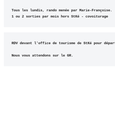
Tous les lundis, rando menée par Marie-Françoise.

1 ou 2 sorties par mois hors StKé - covoiturage
RDV devant l'office de tourisme de StKé pour départ
Nous vous attendons sur le GR.