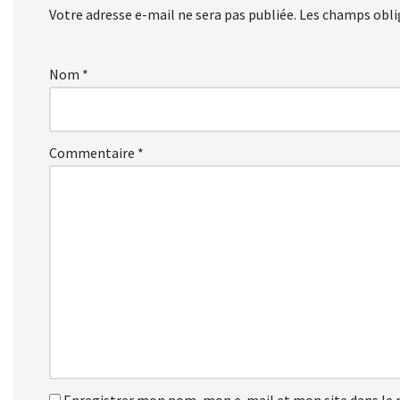
Votre adresse e-mail ne sera pas publiée.
Les champs obli
Nom
*
Commentaire
*