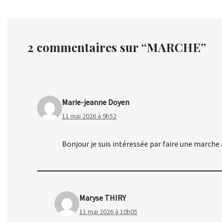
2 commentaires sur “MARCHE”
Marie-jeanne Doyen
11 mai 2026 à 9h52
Bonjour je suis intéressée par faire une marche
Maryse THIRY
11 mai 2026 à 10h05