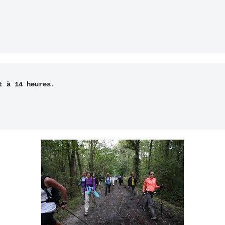
 à 14 heures.
