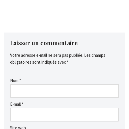
Laisser un commentaire
Votre adresse e-mail ne sera pas publiée.
Les champs
obligatoires sont indiqués avec
*
Nom
*
E-mail
*
Site web