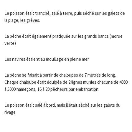
Le poisson était tranché, salé à terre, puis séché sur les galets de
la plage, les grèves.
La pêche était également pratiquée sur les grands bancs (morue
verte)
Les navires étaient au mouillage en pleine mer.
La pêche se faisait à partir de chaloupes de 7 mètres de long.
Chaque chaloupe était équipée de 2 lignes munies chacune de 4000
à 5000 hameçons, 16 à 20 pêcheurs par embarcation.
Le poisson était salé à bord, mais il était séché sur les galets du
rivage.