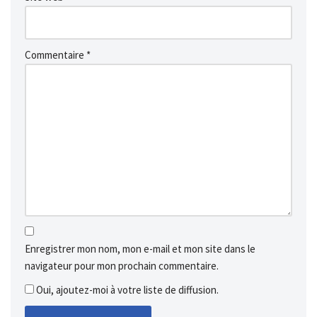
Commentaire
*
Enregistrer mon nom, mon e-mail et mon site dans le
navigateur pour mon prochain commentaire.
Oui, ajoutez-moi à votre liste de diffusion.