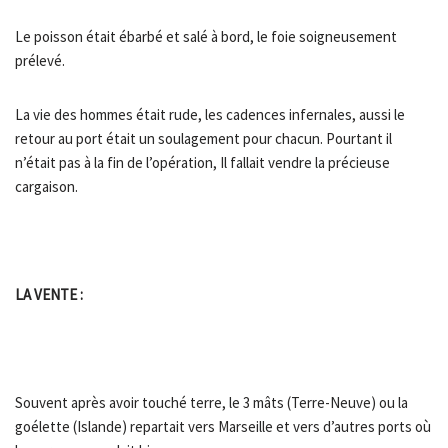
Le poisson était ébarbé et salé à bord, le foie soigneusement
prélevé.
La vie des hommes était rude, les cadences infernales, aussi le
retour au port était un soulagement pour chacun. Pourtant il
n’était pas à la fin de l’opération, Il fallait vendre la précieuse
cargaison.
LA VENTE :
Souvent après avoir touché terre, le 3 mâts (Terre-Neuve) ou la
goélette (Islande) repartait vers Marseille et vers d’autres ports où