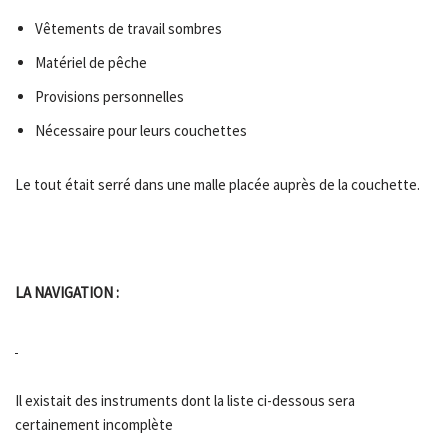
Vêtements de travail sombres
Matériel de pêche
Provisions personnelles
Nécessaire pour leurs couchettes
Le tout était serré dans une malle placée auprès de la couchette.
LA NAVIGATION :
Il existait des instruments dont la liste ci-dessous sera
certainement incomplète