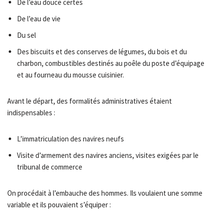
De l’eau douce certes
De l’eau de vie
Du sel
Des biscuits et des conserves de légumes, du bois et du
charbon, combustibles destinés au poêle du poste d’équipage
et au fourneau du mousse cuisinier.
Avant le départ, des formalités administratives étaient
indispensables :
L’immatriculation des navires neufs
Visite d’armement des navires anciens, visites exigées par le
tribunal de commerce
On procédait à l’embauche des hommes. Ils voulaient une somme
variable et ils pouvaient s’équiper :