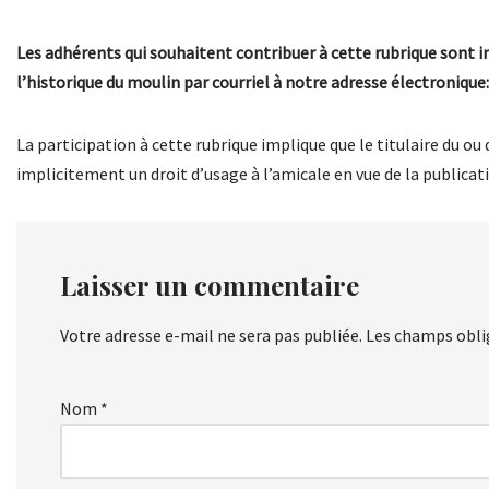
Les adhérents qui souhaitent contribuer à cette rubrique sont invi
l’historique du moulin par courriel à notre adresse électroniq
La participation à cette rubrique implique que le titulaire du ou
implicitement un droit d’usage à l’amicale en vue de la publicat
Laisser un commentaire
Votre adresse e-mail ne sera pas publiée.
Les champs obli
Nom
*