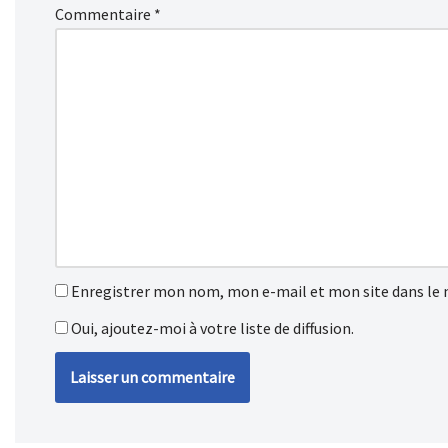
Commentaire
*
Enregistrer mon nom, mon e-mail et mon site dans le
Oui, ajoutez-moi à votre liste de diffusion.