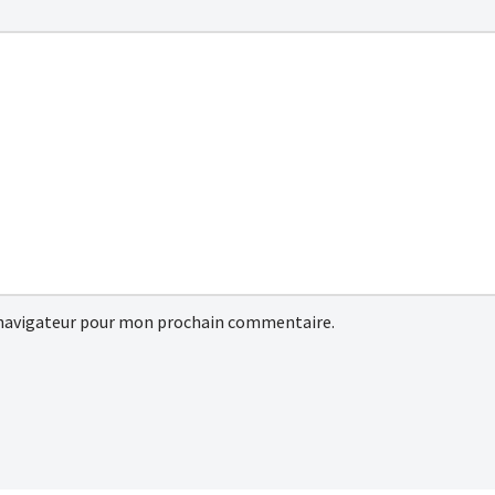
 navigateur pour mon prochain commentaire.