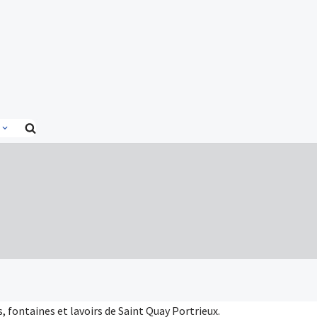
 fontaines et lavoirs de Saint Quay Portrieux.