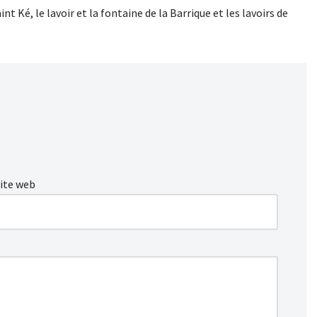
nt Ké, le lavoir et la fontaine de la Barrique et les lavoirs de
ite web