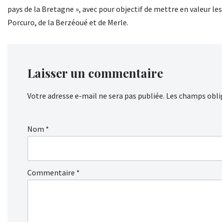
pays de la Bretagne », avec pour objectif de mettre en va­leur les 
Porcuro, de la Berzéoué et de Merle.
Laisser un commentaire
Votre adresse e-mail ne sera pas publiée.
Les champs obli
Nom
*
Commentaire
*