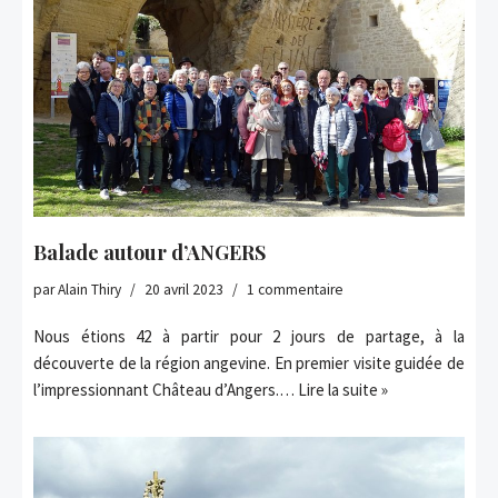
Balade autour d’ANGERS
par
Alain Thiry
20 avril 2023
1 commentaire
Nous étions 42 à partir pour 2 jours de partage, à la
découverte de la région angevine. En premier visite guidée de
l’impressionnant Château d’Angers.…
Lire la suite »