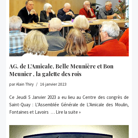
AG. de L’Amicale, Belle Meunière et Bon
Meunier , la galette des rois
par
Alain Thiry
16 janvier 2023
Ce Jeudi 5 Janvier 2023 a eu lieu au Centre des congrès de
Saint-Quay : L’Assemblée Générale de L’Amicale des Moulin,
Fontaines et Lavoirs …
Lire la suite »