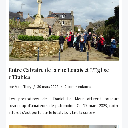
Entre Calvaire de la rue Louais et L’Eglise
d’Etables
par
Alain Thiry
30 mars 2023
2 commentaires
Les prestations de Daniel Le Meur attirent toujours
beaucoup d’amateurs de patrimoine. Ce 27 mars 2023, notre
intérêt s’est porté sur le local : le…
Lire la suite »