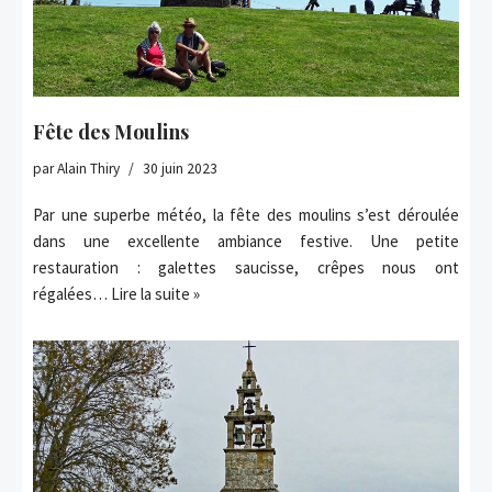
Fête des Moulins
par
Alain Thiry
30 juin 2023
Par une superbe météo, la fête des moulins s’est déroulée
dans une excellente ambiance festive. Une petite
restauration : galettes saucisse, crêpes nous ont
régalées…
Lire la suite »