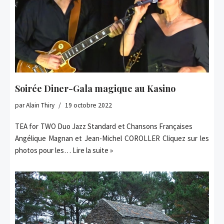
Soirée Diner-Gala magique au Kasino
par
Alain Thiry
19 octobre 2022
TEA for TWO Duo Jazz Standard et Chansons Françaises
Angélique Magnan et Jean-Michel COROLLER Cliquez sur les
photos pour les…
Lire la suite »