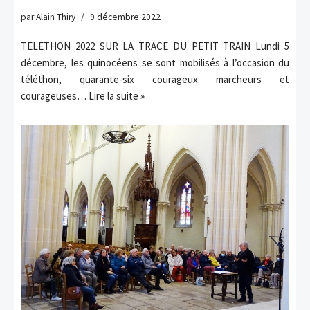
par
Alain Thiry
9 décembre 2022
TELETHON 2022 SUR LA TRACE DU PETIT TRAIN Lundi 5
décembre, les quinocéens se sont mobilisés à l’occasion du
téléthon, quarante-six courageux marcheurs et
courageuses…
Lire la suite »