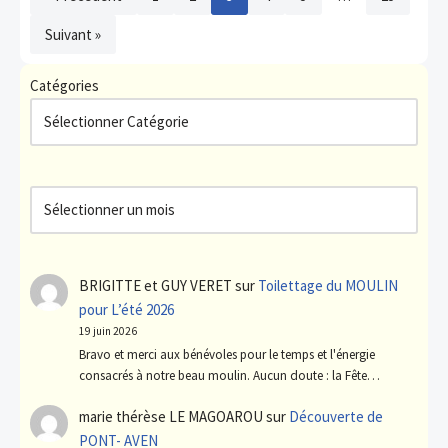
Suivant »
Catégories
BRIGITTE et GUY VERET
sur
Toilettage du MOULIN
pour L’été 2026
19 juin 2026
Bravo et merci aux bénévoles pour le temps et l'énergie
consacrés à notre beau moulin. Aucun doute : la Fête…
marie thérèse LE MAGOAROU
sur
Découverte de
PONT- AVEN