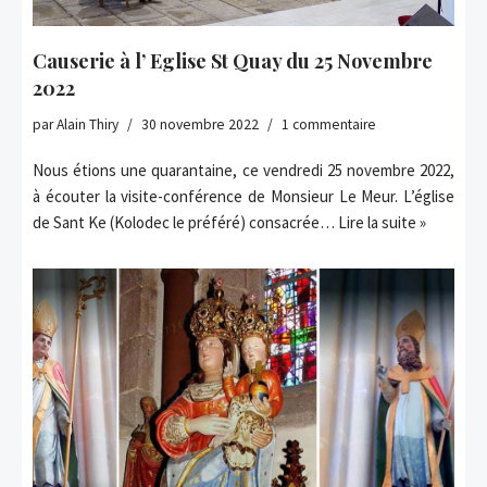
Causerie à l’ Eglise St Quay du 25 Novembre
2022
par
Alain Thiry
30 novembre 2022
1 commentaire
Nous étions une quarantaine, ce vendredi 25 novembre 2022,
à écouter la visite-conférence de Monsieur Le Meur. L’église
de Sant Ke (Kolodec le préféré) consacrée…
Lire la suite »