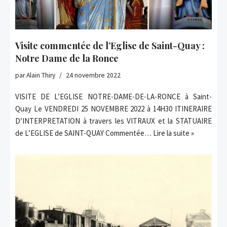
Visite commentée de l’Eglise de Saint-Quay :
Notre Dame de la Ronce
par
Alain Thiry
24 novembre 2022
VISITE DE L’EGLISE NOTRE-DAME-DE-LA-RONCE à Saint-
Quay Le VENDREDI 25 NOVEMBRE 2022 à 14H30 ITINERAIRE
D’INTERPRETATION à travers les VITRAUX et la STATUAIRE
de L’EGLISE de SAINT-QUAY Commentée…
Lire la suite »