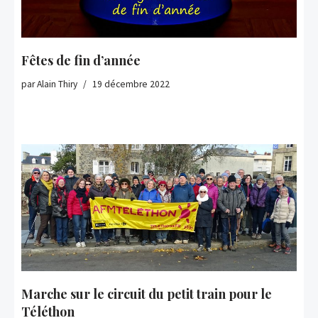
Fêtes de fin d’année
par
Alain Thiry
19 décembre 2022
Marche sur le circuit du petit train pour le
Téléthon