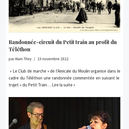
Randonnée-circuit du Petit train au profit du
Téléthon
par
Alain Thiry
23 novembre 2022
» Le Club de marche » de l’Amicale du Moulin organise dans le
cadre du Téléthon une randonnée commentée en suivant le
trajet « du Petit Train…
Lire la suite »