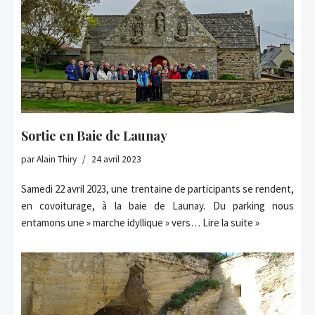
Sortie en Baie de Launay
par
Alain Thiry
24 avril 2023
Samedi 22 avril 2023, une trentaine de participants se rendent,
en covoiturage, à la baie de Launay. Du parking nous
entamons une » marche idyllique » vers…
Lire la suite »