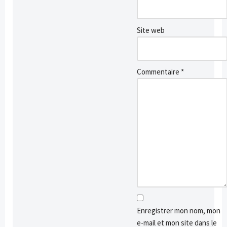
Site web
Commentaire
*
Enregistrer mon nom, mon
e-mail et mon site dans le