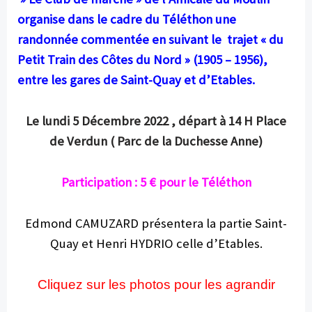
organise dans le cadre du Téléthon une
randonnée commentée en suivant le trajet « du
Petit Train des Côtes du Nord » (1905 – 1956),
entre les gares de Saint-Quay et d’Etables.
Le lundi 5 Décembre 2022 , départ à 14 H Place
de Verdun ( Parc de la Duchesse Anne)
Participation : 5 € pour le Téléthon
Edmond CAMUZARD présentera la partie Saint-
Quay et Henri HYDRIO celle d’Etables.
Cliquez sur les photos pour les agrandir