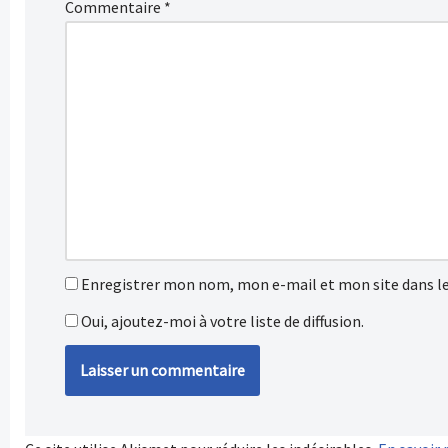
Commentaire
*
Enregistrer mon nom, mon e-mail et mon site dans l
Oui, ajoutez-moi à votre liste de diffusion.