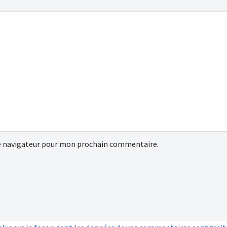
e navigateur pour mon prochain commentaire.