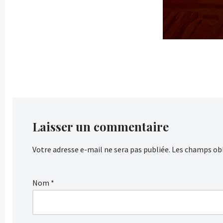
Laisser un commentaire
Votre adresse e-mail ne sera pas publiée.
Les champs obl
Nom
*