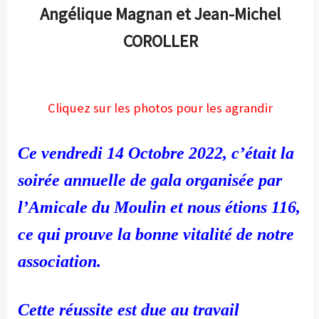
Angélique Magnan et Jean-Michel
COROLLER
Cliquez sur les photos pour les agrandir
Ce vendredi 14 Octobre 2022, c’était la
soirée annuelle de gala organisée par
l’Amicale du Moulin et nous étions 116,
ce qui prouve la bonne vitalité de notre
association.
Cette réussite est due au travail