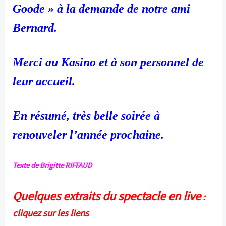
Goode » à la demande de notre ami
Bernard.
Merci au Kasino et à son personnel de
leur accueil.
En résumé, très belle soirée à
renouveler l’année prochaine.
Texte de Brigitte RIFFAUD
Quelques extraits du spectacle en live
:
cliquez sur les liens