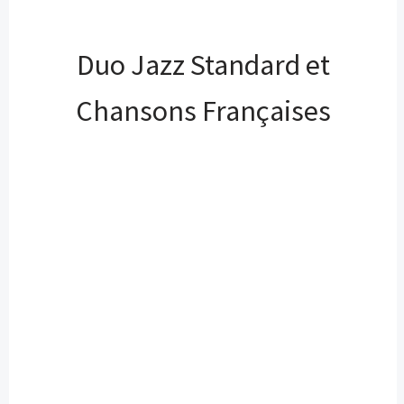
Duo Jazz Standard et
Chansons Françaises