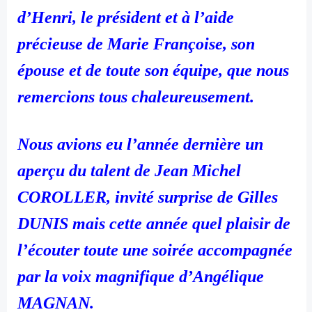
d’Henri, le président et à l’aide
précieuse de Marie Françoise, son
épouse et de toute son équipe, que nous
remercions tous chaleureusement.
Nous avions eu l’année dernière un
aperçu du talent de Jean Michel
COROLLER, invité surprise de Gilles
DUNIS mais cette année quel plaisir de
l’écouter toute une soirée accompagnée
par la voix magnifique d’Angélique
MAGNAN.