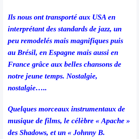
Ils nous ont transporté aux USA en
interprétant des standards de jazz, un
peu remodelés mais magnifiques puis
au Brésil, en Espagne mais aussi en
France grâce aux belles chansons de
notre jeune temps. Nostalgie,
nostalgie…..
Quelques morceaux instrumentaux de
musique de films, le célèbre « Apache »
des Shadows, et un « Johnny B.