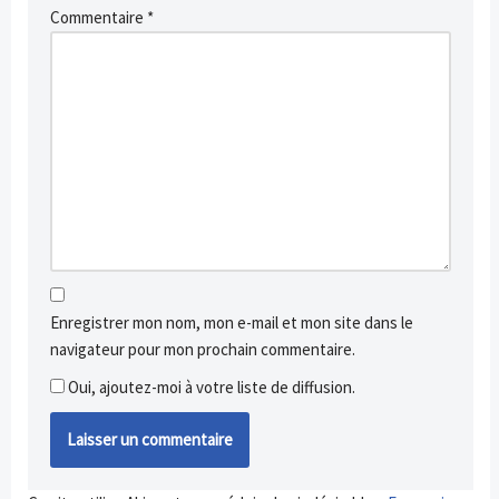
Commentaire
*
Enregistrer mon nom, mon e-mail et mon site dans le
navigateur pour mon prochain commentaire.
Oui, ajoutez-moi à votre liste de diffusion.