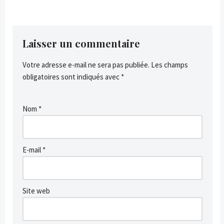
Laisser un commentaire
Votre adresse e-mail ne sera pas publiée.
Les champs
obligatoires sont indiqués avec
*
Nom
*
E-mail
*
Site web