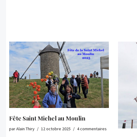
Fête Saint Michel au Moulin
par
Alain Thiry
12 octobre 2025
4 commentaires