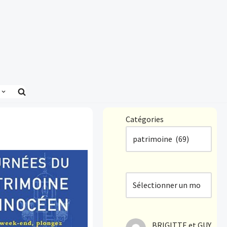
Catégories
BRIGITTE et GUY