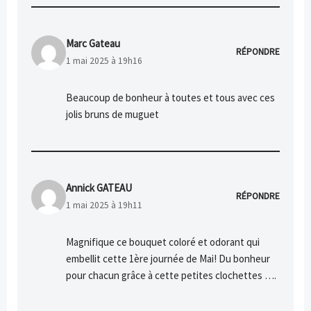
Marc Gateau
RÉPONDRE
1 mai 2025 à 19h16
Beaucoup de bonheur à toutes et tous avec ces
jolis bruns de muguet
Annick GATEAU
RÉPONDRE
1 mai 2025 à 19h11
Magnifique ce bouquet coloré et odorant qui
embellit cette 1ère journée de Mai! Du bonheur
pour chacun grâce à cette petites clochettes ….