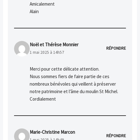
Amicalement
Alain
Noël et Thérèse Monnier
RÉPONDRE
1 mai 2025 à 14h57
Merci pour cette délicate attention.
Nous sommes fiers de faire partie de ces
nombreux bénévoles qui veillent à préserver
notre patrimoine et l’âme du moulin St Michel.
Cordialement
Marie-Christine Marcon
RÉPONDRE
1 mai 2025 à 14h49