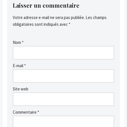
Laisser un commentaire
Votre adresse e-mail ne sera pas publiée.
Les champs
obligatoires sont indiqués avec
*
Nom
*
E-mail
*
Site web
Commentaire
*