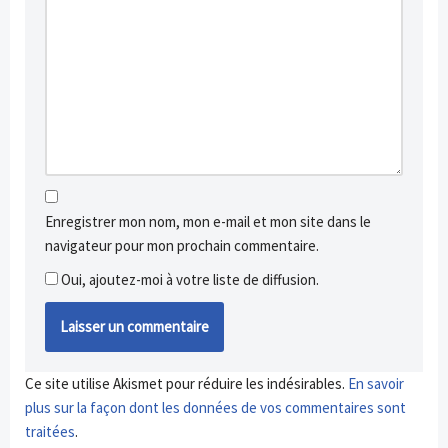
Enregistrer mon nom, mon e-mail et mon site dans le
navigateur pour mon prochain commentaire.
Oui, ajoutez-moi à votre liste de diffusion.
Ce site utilise Akismet pour réduire les indésirables.
En savoir
plus sur la façon dont les données de vos commentaires sont
traitées
.