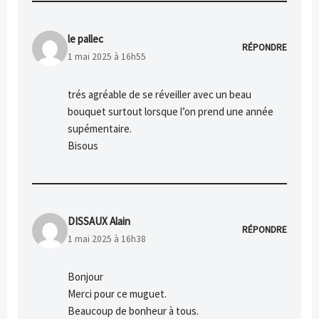
le pallec
RÉPONDRE
1 mai 2025 à 16h55
trés agréable de se réveiller avec un beau
bouquet surtout lorsque l’on prend une année
supémentaire.
Bisous
DISSAUX Alain
RÉPONDRE
1 mai 2025 à 16h38
Bonjour
Merci pour ce muguet.
Beaucoup de bonheur à tous.