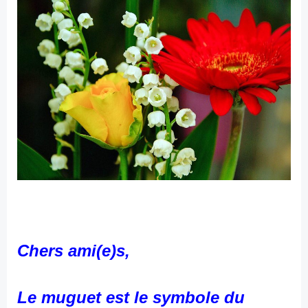
Chers ami(e)s,
Le muguet est le symbole du