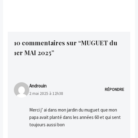
10 commentaires sur “MUGUET du
1er MAI 2025”
Androuin
RÉPONDRE
2 mai 2025 à 12h38
Merci j’ ai dans mon jardin du muguet que mon
papa avait planté dans les années 60 et qui sent
toujours aussi bon