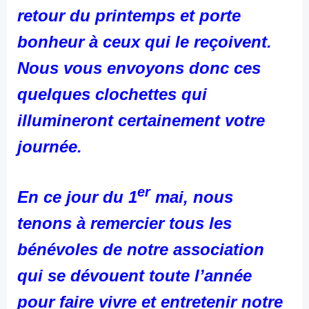
retour du printemps et porte
bonheur à ceux qui le reçoivent.
Nous vous envoyons donc ces
quelques clochettes qui
illumineront certainement votre
journée.
er
En ce jour du 1
mai, nous
tenons à remercier tous les
bénévoles de notre association
qui se dévouent toute l’année
pour faire vivre et entretenir notre