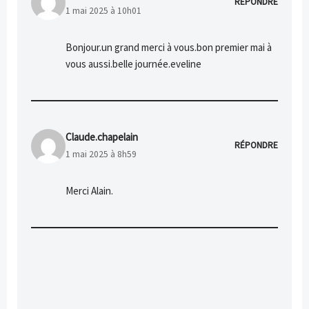
RÉPONDRE
1 mai 2025 à 10h01
Bonjour.un grand merci à vous.bon premier mai à
vous aussi.belle journée.eveline
Claude.chapelain
RÉPONDRE
1 mai 2025 à 8h59
Merci Alain.