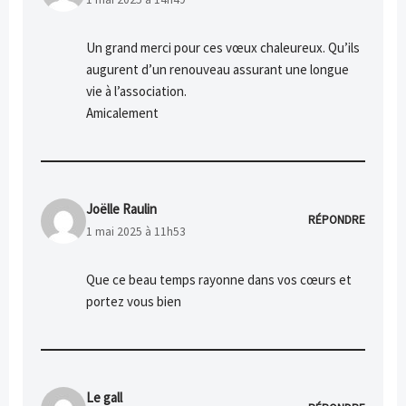
Un grand merci pour ces vœux chaleureux. Qu’ils
augurent d’un renouveau assurant une longue
vie à l’association.
Amicalement
Joëlle Raulin
RÉPONDRE
1 mai 2025 à 11h53
Que ce beau temps rayonne dans vos cœurs et
portez vous bien
Le gall