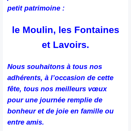
petit patrimoine :
le Moulin, les Fontaines
et Lavoirs.
Nous souhaitons à tous nos
adhérents, à l’occasion de cette
fête, tous nos meilleurs vœux
pour une journée remplie de
bonheur et de joie en famille ou
entre amis.