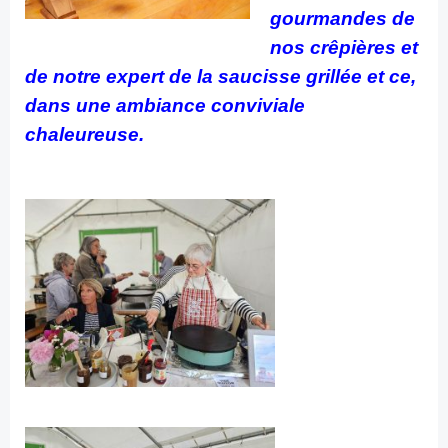
gourmandes de
nos crêpières et
de notre expert de la saucisse grillée et ce,
dans une ambiance conviviale
chaleureuse.