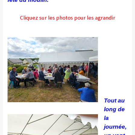
Cliquez sur les photos pour les agrandir
Tout au
long de
la
journée,