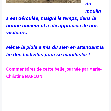
du
moulin
s’est déroulée, malgré le temps, dans la
bonne humeur et a été appréciée de nos
visiteurs.
Même la pluie a mis du sien en attendant la
fin des festivités pour se manifester !
Commentaires de cette belle journée par Marie-
Christine MARCON