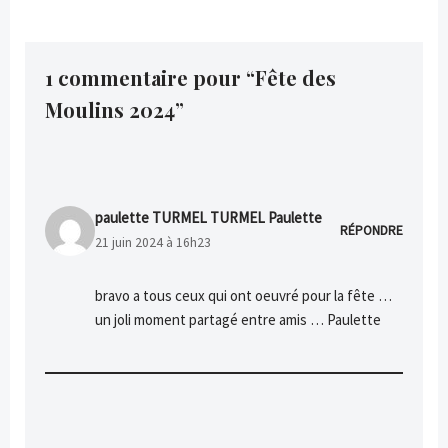
1 commentaire pour “Fête des
Moulins 2024”
paulette TURMEL TURMEL Paulette
RÉPONDRE
21 juin 2024 à 16h23
bravo a tous ceux qui ont oeuvré pour la fête …
un joli moment partagé entre amis … Paulette