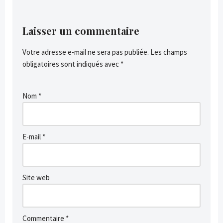
Laisser un commentaire
Votre adresse e-mail ne sera pas publiée.
Les champs
obligatoires sont indiqués avec
*
Nom
*
E-mail
*
Site web
Commentaire
*