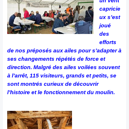
un vent
capricie
ux s’est
joué
des
efforts
de nos préposés aux ailes pour s’adapter à
ses changements répétés de force et
direction. Malgré des ailes voilées souvent
à l’arrêt, 115 visiteurs, grands et petits, se
sont montrés curieux de découvrir
l’histoire et le fonctionnement du moulin.