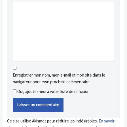
Enregistrer mon nom, mon e-mail et mon site dans le
navigateur pour mon prochain commentaire.
Oui, ajoutez-moi à votre liste de diffusion.
Ce site utilise Akismet pour réduire les indésirables.
En savoir