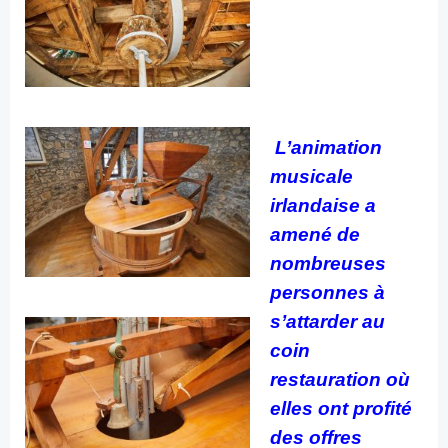
L’animation
musicale
irlandaise a
amené de
nombreuses
personnes à
s’attarder au
coin
restauration où
elles ont profité
des offres