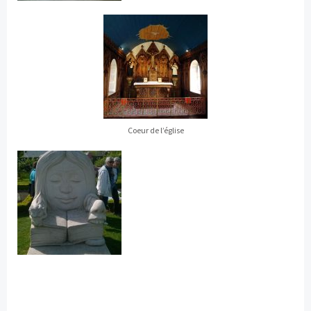
Coeur de l’église