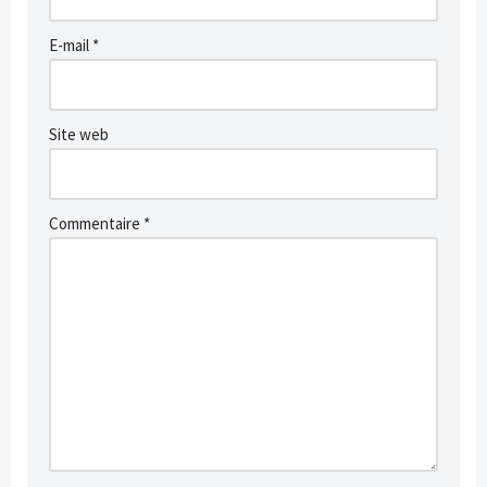
E-mail
*
Site web
Commentaire
*