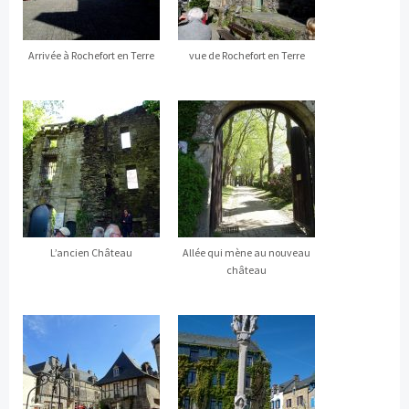
Arrivée à Rochefort en Terre
vue de Rochefort en Terre
L’ancien Château
Allée qui mène au nouveau
château