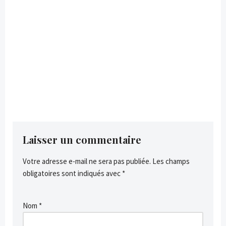
Laisser un commentaire
Votre adresse e-mail ne sera pas publiée.
Les champs
obligatoires sont indiqués avec
*
Nom
*