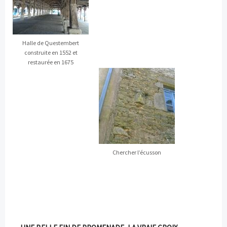
Halle de Questembert
construite en 1552 et
restaurée en 1675
Chercher l’écusson