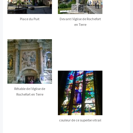
Place du Puit
Devant l’église de Rochefort
en Terre
Rétable de l’église de
Rochefort en Terre
couleur de ce superbe vitrail