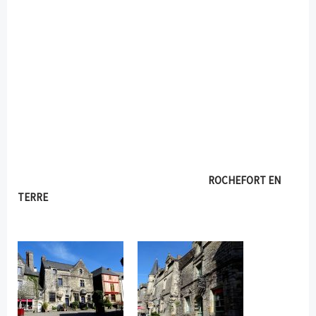
ROCHEFORT EN
TERRE