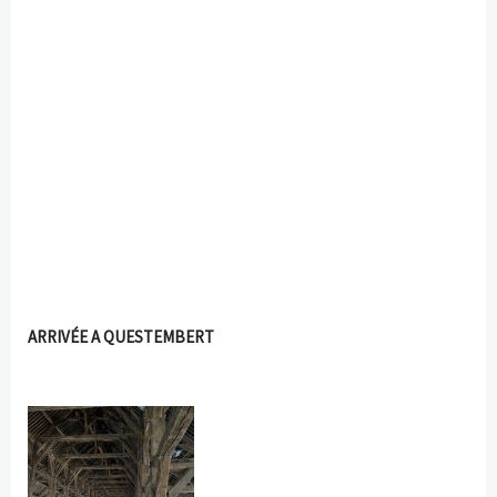
ARRIVÉE A QUESTEMBERT