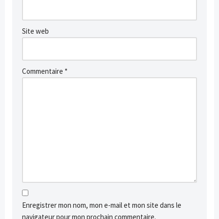
Site web
Commentaire
*
Enregistrer mon nom, mon e-mail et mon site dans le
navigateur pour mon prochain commentaire.