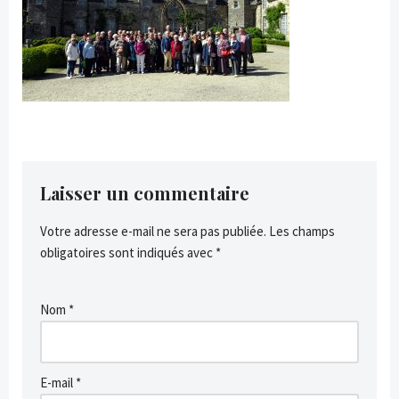
Laisser un commentaire
Votre adresse e-mail ne sera pas publiée.
Les champs
obligatoires sont indiqués avec
*
Nom
*
E-mail
*