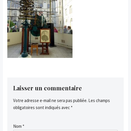
Laisser un commentaire
Votre adresse e-mail ne sera pas publiée.
Les champs
obligatoires sont indiqués avec
*
Nom
*