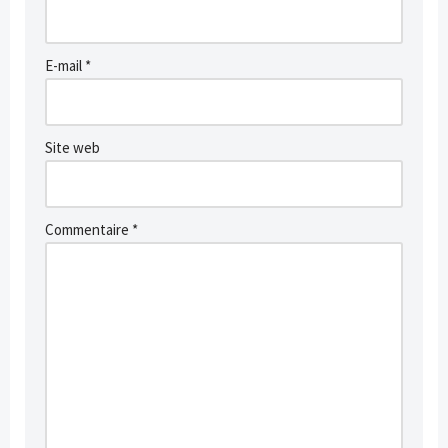
E-mail
*
Site web
Commentaire
*