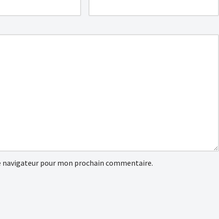
e navigateur pour mon prochain commentaire.