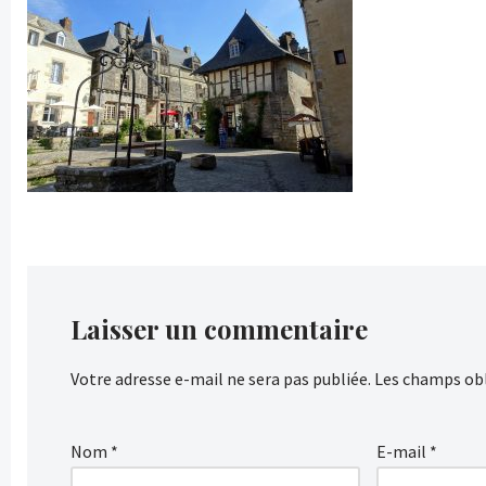
Laisser un commentaire
Votre adresse e-mail ne sera pas publiée.
Les champs obl
Nom
*
E-mail
*