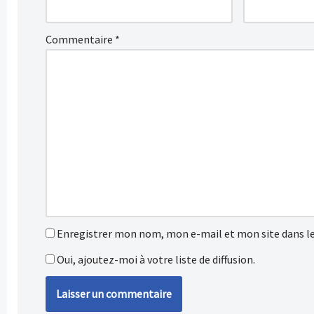
Commentaire
*
Enregistrer mon nom, mon e-mail et mon site dans l
Oui, ajoutez-moi à votre liste de diffusion.