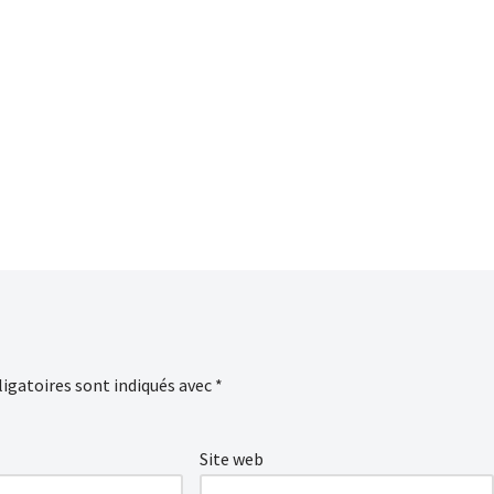
igatoires sont indiqués avec
*
Site web