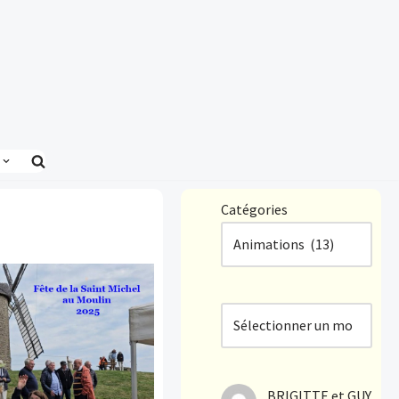
Catégories
BRIGITTE et GUY