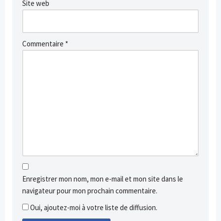
Site web
Commentaire
*
Enregistrer mon nom, mon e-mail et mon site dans le
navigateur pour mon prochain commentaire.
Oui, ajoutez-moi à votre liste de diffusion.