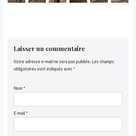
Laisser un commentaire
Votre adresse e-mail ne sera pas publiée.
Les champs
obligatoires sont indiqués avec
*
Nom
*
E-mail
*