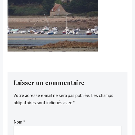
Laisser un commentaire
Votre adresse e-mail ne sera pas publiée.
Les champs
obligatoires sont indiqués avec
*
Nom
*