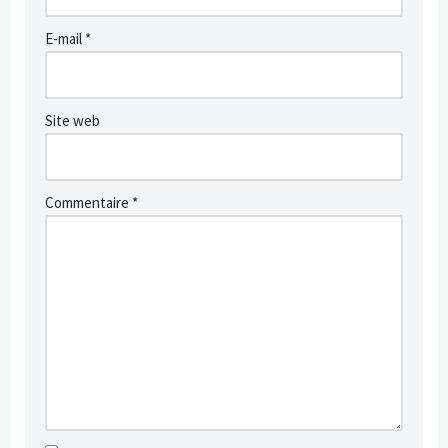
E-mail
*
Site web
Commentaire
*