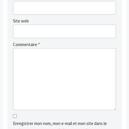
Site web
Commentaire
*
Enregistrer mon nom, mon e-mail et mon site dans le