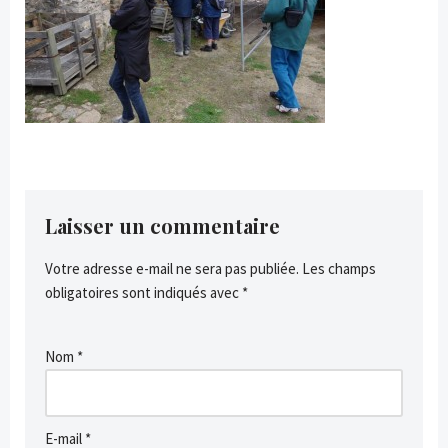
Laisser un commentaire
Votre adresse e-mail ne sera pas publiée.
Les champs
obligatoires sont indiqués avec
*
Nom
*
E-mail
*