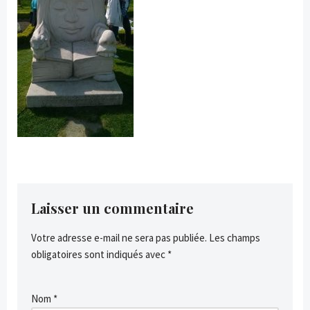
Laisser un commentaire
Votre adresse e-mail ne sera pas publiée.
Les champs
obligatoires sont indiqués avec
*
Nom
*