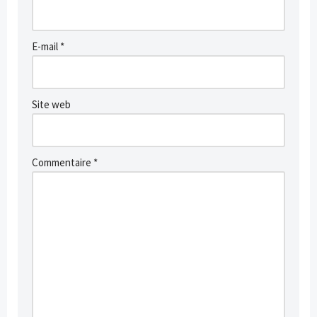
E-mail
*
Site web
Commentaire
*