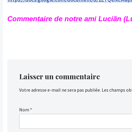
Commentaire de notre ami Luciãn (
Laisser un commentaire
Votre adresse e-mail ne sera pas publiée.
Les champs obl
Nom
*