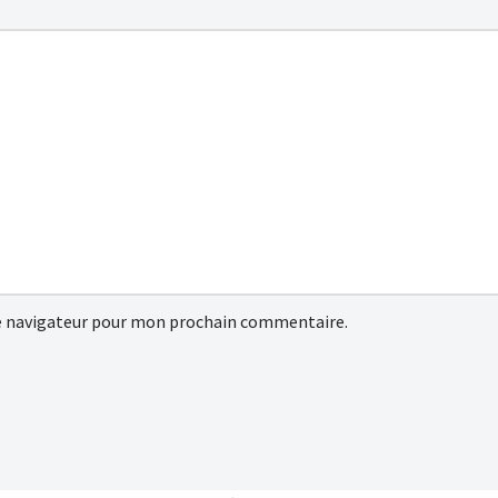
e navigateur pour mon prochain commentaire.