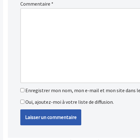
Commentaire
*
Enregistrer mon nom, mon e-mail et mon site dans l
Oui, ajoutez-moi à votre liste de diffusion.