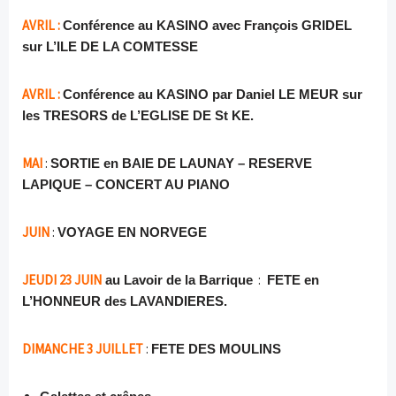
AVRIL :
Conférence au KASINO avec François GRIDEL
sur L’ILE DE LA COMTESSE
AVRIL :
Conférence au KASINO
par Daniel LE MEUR sur
les TRESORS de L’EGLISE DE St KE.
MAI
:
SORTIE en BAIE DE LAUNAY – RESERVE
LAPIQUE – CONCERT AU PIANO
JUIN
:
VOYAGE EN NORVEGE
JEUDI 23 JUIN
:
au Lavoir de la Barrique
FETE en
L’HONNEUR des LAVANDIERES.
DIMANCHE 3 JUILLET
:
FETE DES MOULINS