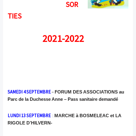
SOR
TIES
2021-2022
SAMEDI 4 SEPTEMBRE
–
FORUM DES ASSOCIATIONS au
Parc de la Duchesse Anne – Pass sanitaire demandé
LUNDI 13 SEPTEMBRE
:
MARCHE à BOSMELEAC et LA
RIGOLE D’HILVERN-