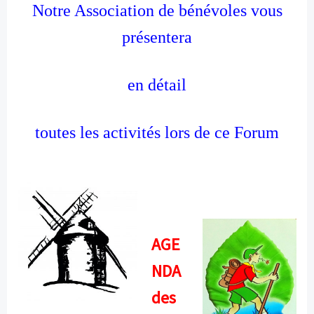
Notre Association de bénévoles vous
présentera
en détail
toutes les activités lors de ce Forum
AGE
NDA
des