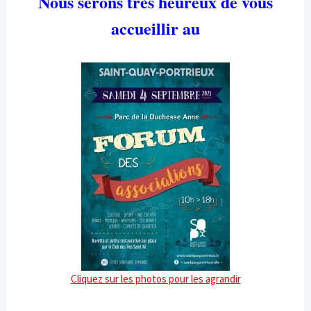
Nous serons très heureux de vous
accueillir au
Cliquez sur les photos pour les agrandir