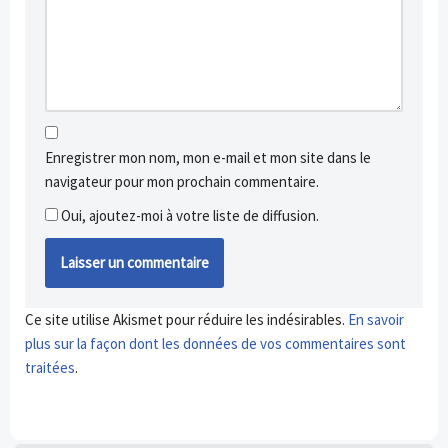
Enregistrer mon nom, mon e-mail et mon site dans le
navigateur pour mon prochain commentaire.
Oui, ajoutez-moi à votre liste de diffusion.
Ce site utilise Akismet pour réduire les indésirables.
En savoir
plus sur la façon dont les données de vos commentaires sont
traitées
.