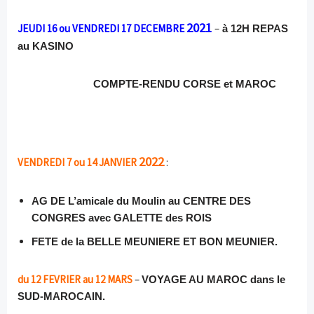
2021
JEUDI 16 ou VENDREDI 17 DECEMBRE
–
à 12H REPAS
au KASINO
COMPTE-RENDU CORSE et MAROC
2022
VENDREDI 7 ou 14 JANVIER
:
AG DE L’amicale du Moulin au CENTRE DES
CONGRES avec GALETTE des ROIS
FETE de la BELLE MEUNIERE ET BON MEUNIER.
du 12 FEVRIER au 12 MARS
–
VOYAGE AU MAROC dans le
SUD-MAROCAIN.