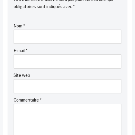
obligatoires sont indiqués avec
*
Nom
*
E-mail
*
Site web
Commentaire
*