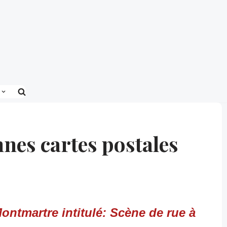
nes cartes postales
Montmartre intitulé: Scène de rue à