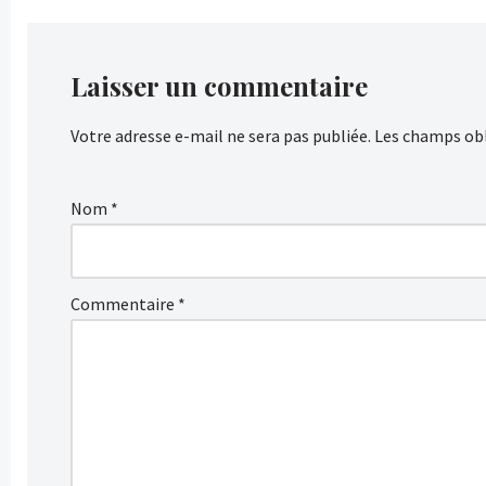
Laisser un commentaire
Votre adresse e-mail ne sera pas publiée.
Les champs obl
Nom
*
Commentaire
*