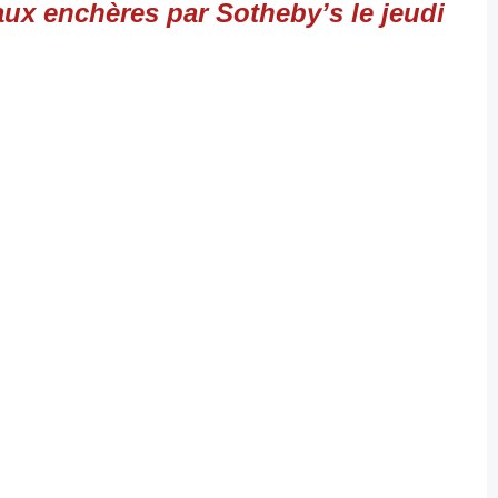
aux enchères par Sotheby’s le jeudi