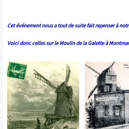
Cet événement nous a tout de suite fait repenser à notr
Voici donc celles sur le Moulin de la Galette à Montmar