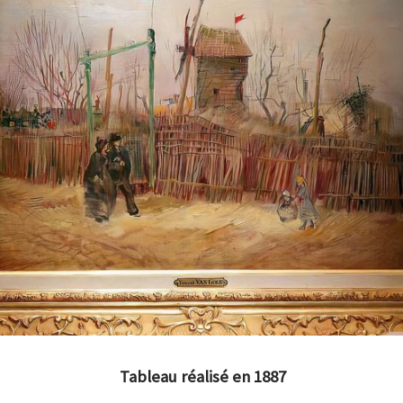
Tableau réalisé en 1887