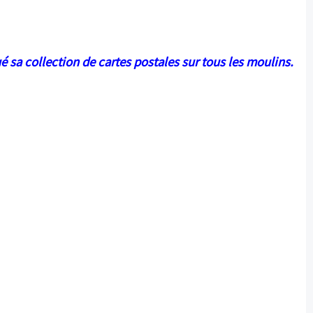
é sa collection de cartes postales sur tous les moulins.