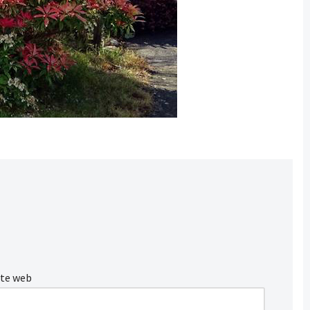
ite web