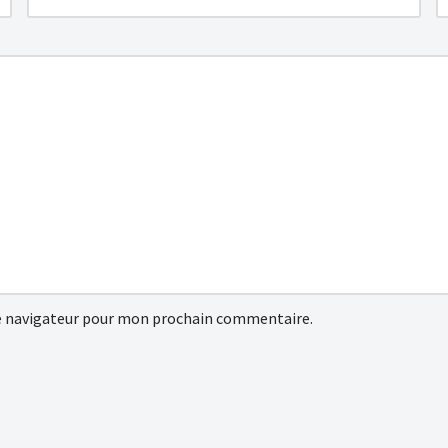
e navigateur pour mon prochain commentaire.