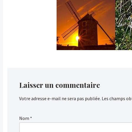
Laisser un commentaire
Votre adresse e-mail ne sera pas publiée.
Les champs obl
Nom
*