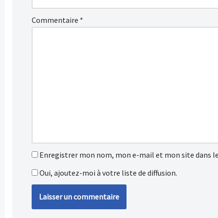
Commentaire
*
Enregistrer mon nom, mon e-mail et mon site dans l
Oui, ajoutez-moi à votre liste de diffusion.