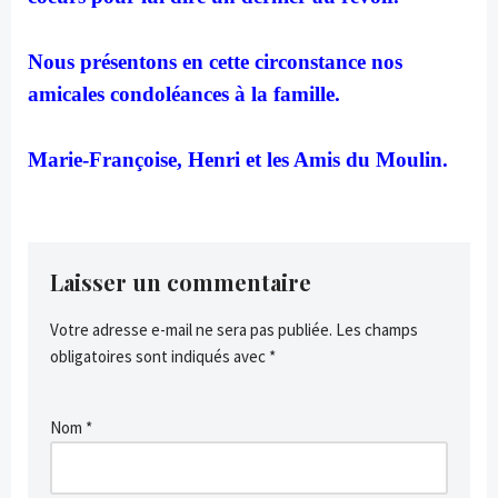
Nous présentons en cette circonstance nos
amicales condoléances à la famille.
Marie-Françoise, Henri et les Amis du Moulin.
Laisser un commentaire
Votre adresse e-mail ne sera pas publiée.
Les champs
obligatoires sont indiqués avec
*
Nom
*