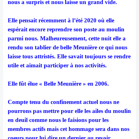
nous a surpris et nous laisse un grand vide.
Elle pensait récemment à l’été 2020 où elle
espérait encore reprendre son poste au moulin
parmi nous. Malheureusement, cette nuit elle a
rendu son tablier de belle Meunière ce qui nous
laisse tous attristés. Elle savait toujours se rendre
utile et aimait participer à nos activités.
Elle fût élue « Belle Meunière » en 2006.
Compte tenu du confinement actuel nous ne
pourrons pas mettre pour elle les ailes du moulin
en deuil comme nous le faisions pour les
membres actifs mais cet hommage sera dans nos
coeurs pour lui dire un dernier au revoir.