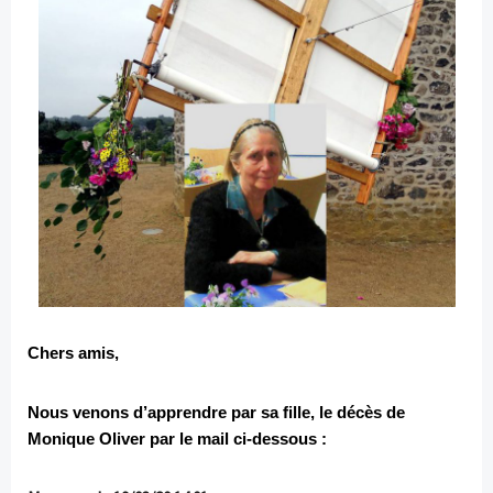
Chers amis,
Nous venons d’apprendre par sa fille, le décès de
Monique Oliver par le mail ci-dessous
: