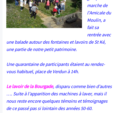
marche de
l’Amicale du
Moulin, a
fait sa
rentrée avec
une balade autour des fontaines et lavoirs de St Ké,
une partie de notre petit patrimoine.
Une quarantaine de participants étaient au rendez-
vous habituel, place de Verdun à 14h.
Le lavoir de la Bourgade
, disparu comme bien d’autres
…. Suite à l’apparition des machines à laver, mais il
nous reste encore quelques témoins et témoignages
de ce passé pas si lointain des années 50-60.