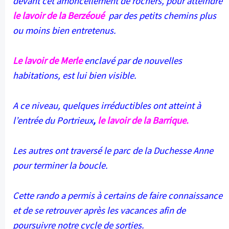
devant cet amoncellement de rochers, pour atteindre
le lavoir de la
Berzéoué
par des petits chemins plus
ou moins bien entretenus.
Le lavoir de Merle
enclavé par de nouvelles
habitations, est lui bien visible.
A ce niveau, quelques irréductibles ont atteint à
l’entrée du Portrieux
,
le lavoir de la Barrique.
Les autres ont traversé le parc de la Duchesse Anne
pour terminer la boucle.
Cette rando a permis à certains de faire connaissance
et de se retrouver après les vacances afin de
poursuivre notre cycle de sorties.