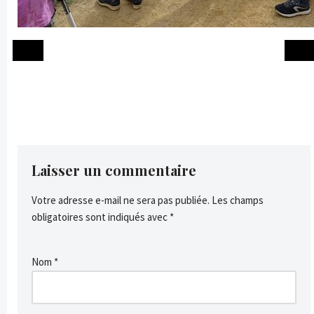
Laisser un commentaire
Votre adresse e-mail ne sera pas publiée.
Les champs
obligatoires sont indiqués avec
*
Nom
*