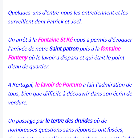
Quelques-uns d’entre-nous les entretiennent et les
surveillent dont Patrick et Joël.
Un arrêt à la
Fontaine St Ké
nous a permis d’évoquer
l’arrivée de notre
Saint patron
puis à la
fontaine
Fonteny
où le lavoir a disparu et qui était le point
d’eau de quartier.
A Kertugal,
le lavoir de Porcuro
a fait l’admiration de
tous, bien que difficile à découvrir dans son écrin de
verdure.
Un passage par
le tertre des druides
où de
nombreuses questions sans réponses ont fusées,