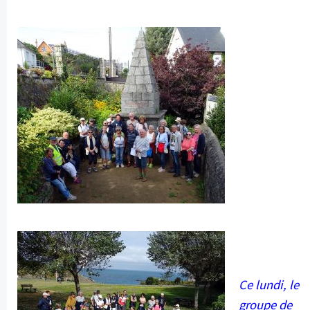
Ce lundi, le
groupe de