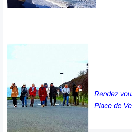
Rendez vous
Place de Ve