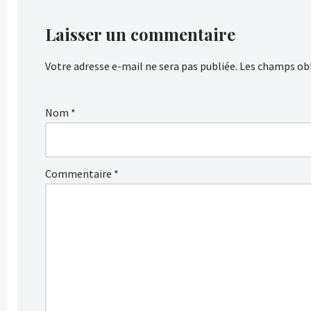
Laisser un commentaire
Votre adresse e-mail ne sera pas publiée.
Les champs obl
Nom
*
Commentaire
*