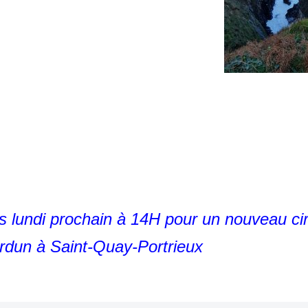
 lundi prochain à 14H pour un nouveau cir
rdun à Saint-Quay-Portrieux