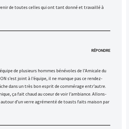
enir de toutes celles qui ont tant donné et travaillé à
RÉPONDRE
e équipe de plusieurs hommes bénévoles de l’Amicale du
ON s’est joint à l’équipe, il ne manque pas ce rendez-
âche dans un très bon esprit de commérage entr’autre.
que, ça fait chaud au coeur de voir l’ambiance. Allons-
, autour d’un verre agrémenté de toasts faits maison par