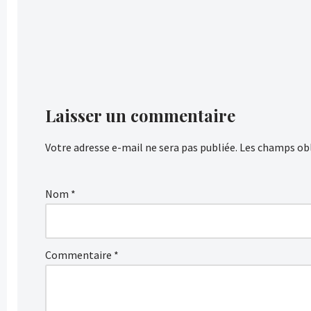
Laisser un commentaire
Votre adresse e-mail ne sera pas publiée.
Les champs obl
Nom
*
Commentaire
*