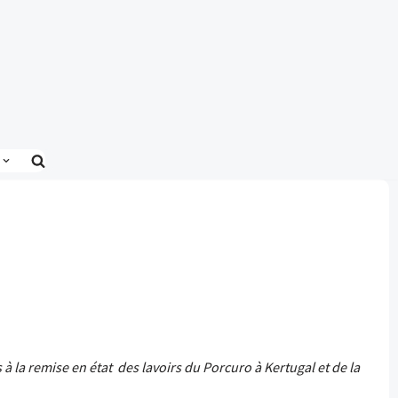
à la remise en état des lavoirs du Porcuro à Kertugal et de la