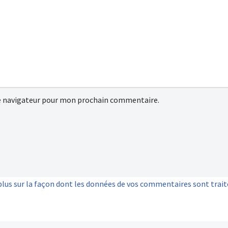
e navigateur pour mon prochain commentaire.
plus sur la façon dont les données de vos commentaires sont trai