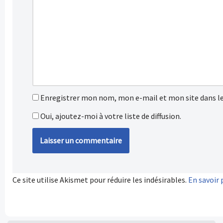
Enregistrer mon nom, mon e-mail et mon site dans l
Oui, ajoutez-moi à votre liste de diffusion.
Ce site utilise Akismet pour réduire les indésirables.
En savoir 