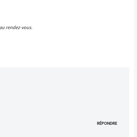
 au rendez-vous.
RÉPONDRE