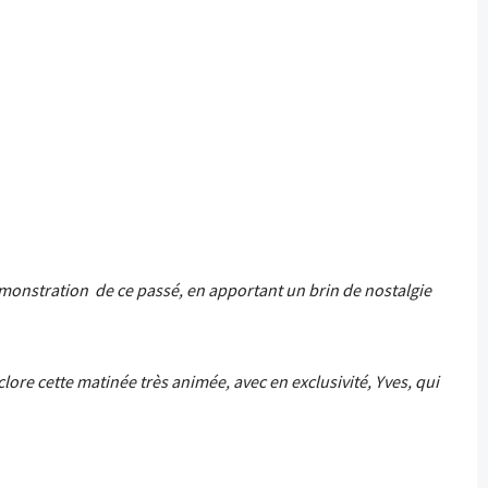
émonstration de ce passé, en apportant un brin de nostalgie
lore cette matinée très animée, avec en exclusivité, Yves, qui