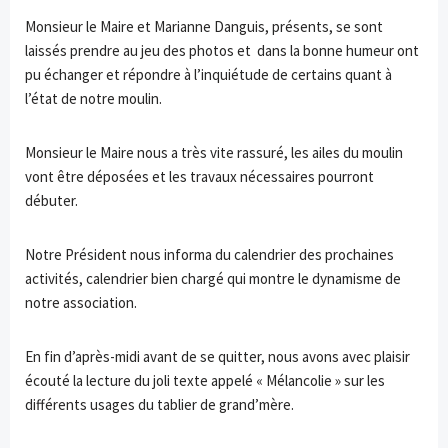
Monsieur le Maire et Marianne Danguis, présents, se sont
laissés prendre au jeu des photos et dans la bonne humeur ont
pu échanger et répondre à l’inquiétude de certains quant à
l’état de notre moulin.
Monsieur le Maire nous a très vite rassuré, les ailes du moulin
vont être déposées et les travaux nécessaires pourront
débuter.
Notre Président nous informa du calendrier des prochaines
activités, calendrier bien chargé qui montre le dynamisme de
notre association.
En fin d’après-midi avant de se quitter, nous avons avec plaisir
écouté la lecture du joli texte appelé « Mélancolie » sur les
différents usages du tablier de grand’mère.