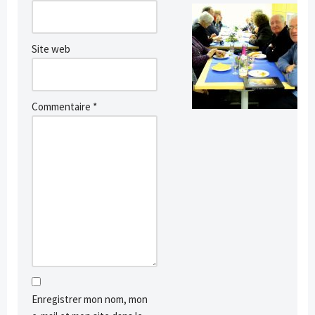
Site web
Commentaire
*
Enregistrer mon nom, mon