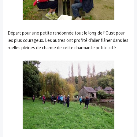
Départ pour une petite randonnée tout le long de l’Oust pour
les plus courageux. Les autres ont profité d’aller flâner dans les
ruelles pleines de charme de cette charmante petite cité