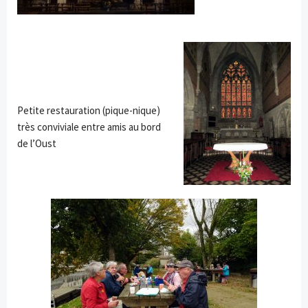
Petite restauration (pique-nique)
très conviviale entre amis au bord
de l’Oust