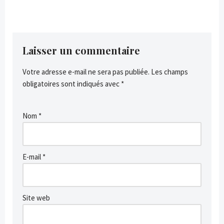
Laisser un commentaire
Votre adresse e-mail ne sera pas publiée.
Les champs
obligatoires sont indiqués avec
*
Nom
*
E-mail
*
Site web