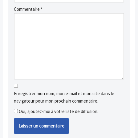
Commentaire
*
Enregistrer mon nom, mon e-mail et mon site dans le
navigateur pour mon prochain commentaire.
Oui, ajoutez-moi à votre liste de diffusion.