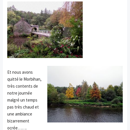
Et nous avons
quitté le Morbihan,
très contents de
notre journée
malgré un temps
pas très chaud et
une ambiance
bizarrement
ocrée…….