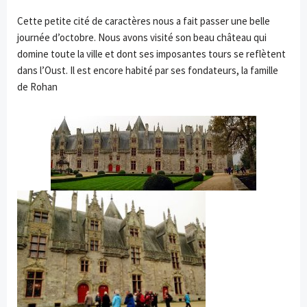
Cette petite cité de caractères nous a fait passer une belle
journée d’octobre. Nous avons visité son beau château qui
domine toute la ville et dont ses imposantes tours se reflètent
dans l’Oust. Il est encore habité par ses fondateurs, la famille
de Rohan