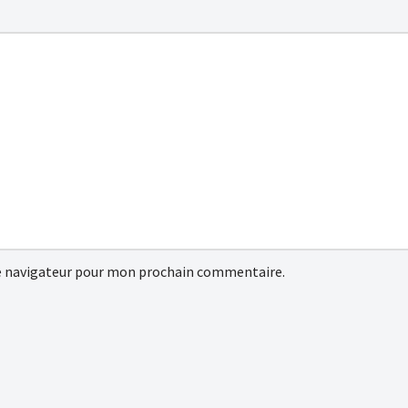
e navigateur pour mon prochain commentaire.