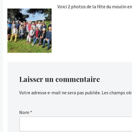
Voici 2 photos de la fête du moulin 
Laisser un commentaire
Votre adresse e-mail ne sera pas publiée.
Les champs obl
Nom
*