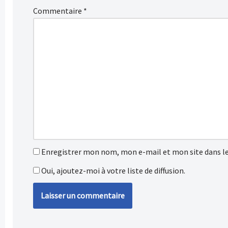
Commentaire
*
Enregistrer mon nom, mon e-mail et mon site dans l
Oui, ajoutez-moi à votre liste de diffusion.