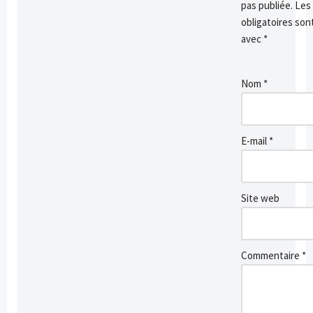
pas publiée.
Les
obligatoires son
avec
*
Nom
*
E-mail
*
Site web
Commentaire
*