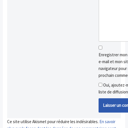
Enregistrer mo
e-mail et mon si
navigateur pour
prochain commen
Oui, ajoutez-m
liste de diffusion
Ce site utilise Akismet pour réduire les indésirables.
En savoir