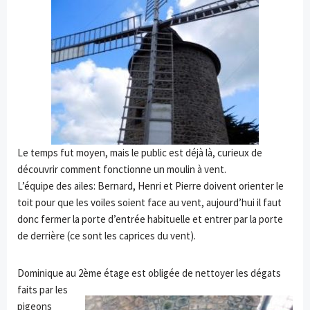
Le temps fut moyen, mais le public est déjà là, curieux de
découvrir comment fonctionne un moulin à vent.
L’équipe des ailes: Bernard, Henri et Pierre doivent orienter le
toit pour que les voiles soient face au vent, aujourd’hui il faut
donc fermer la porte d’entrée habituelle et entrer par la porte
de derrière (ce sont les caprices du vent).
Dominique au 2ème étage est obligée
de nettoyer les dégats
faits par les
pigeons