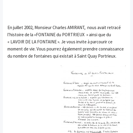
En juillet 2002, Monsieur Charles AMIRANT, nous avait retracé
l’histoire de la »FONTAINE du PORTRIEUX » ainsi que du
« LAVOIR DE LA FONTAINE ». Je vous invite à parcourir ce
moment de vie. Vous pourrez également prendre connaissance
du nombre de fontaines qui existait à Saint Quay Portrieux.