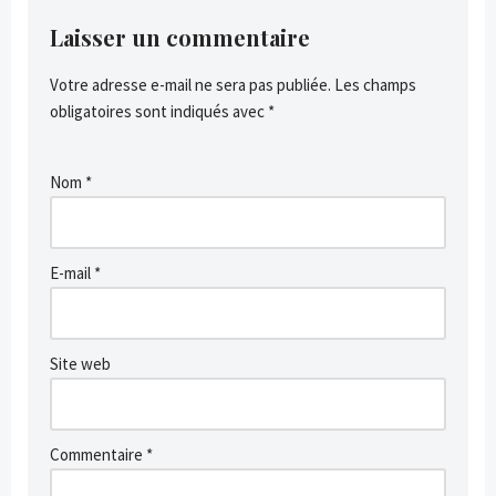
Laisser un commentaire
Votre adresse e-mail ne sera pas publiée.
Les champs
obligatoires sont indiqués avec
*
Nom
*
E-mail
*
Site web
Commentaire
*