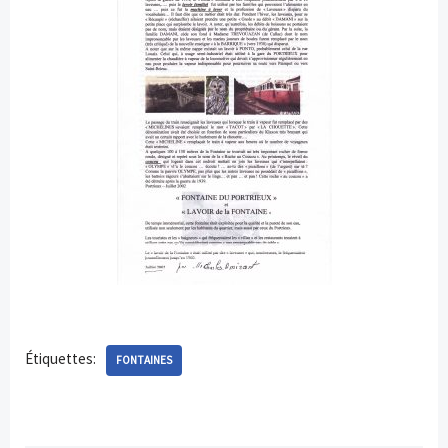
Étiquettes:
FONTAINES