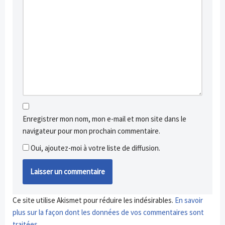
Enregistrer mon nom, mon e-mail et mon site dans le
navigateur pour mon prochain commentaire.
Oui, ajoutez-moi à votre liste de diffusion.
Ce site utilise Akismet pour réduire les indésirables.
En savoir
plus sur la façon dont les données de vos commentaires sont
traitées
.