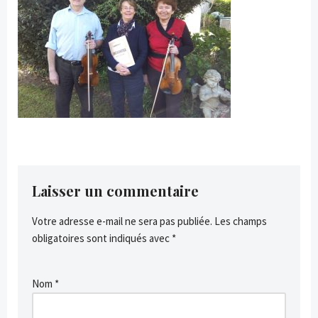
Laisser un commentaire
Votre adresse e-mail ne sera pas publiée.
Les champs
obligatoires sont indiqués avec
*
Nom
*