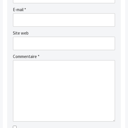
E-mail
*
Site web
Commentaire
*