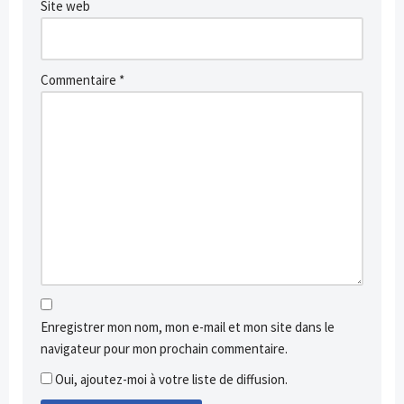
Site web
Commentaire
*
Enregistrer mon nom, mon e-mail et mon site dans le
navigateur pour mon prochain commentaire.
Oui, ajoutez-moi à votre liste de diffusion.