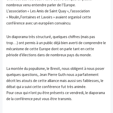
nombreux venu entendre parler de l’Europe.
L’association « Les Amis de Saint Quay », l’association
« Moulin,Fontaines et Lavoirs » avaient organisé cette
conférence avec un européen convaincu.
Un diaporama très structuré, quelques chiffres (mais pas
trop…) ont permis à un public déjà bien averti de comprendre le
mécanisme de cette Europe dont on parle tant en cette
période d’élections dans de nombreux pays du monde.
La montée du populisme, le Brexit, nous obligent à nous poser
quelques questions, Jean Pierre Guth nous a parfaitement
décrit les atouts de cette alliance mais aussi ses faiblesses, le
débat qui a suivi cette conférence fut très animée.
Pour ceux qui n’ont pu être présents ce vendredi, le diaporama
de la conférence peut vous être transmis.