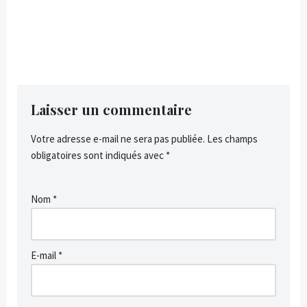
Laisser un commentaire
Votre adresse e-mail ne sera pas publiée.
Les champs
obligatoires sont indiqués avec
*
Nom
*
E-mail
*