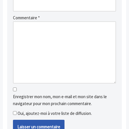
Commentaire
*
Enregistrer mon nom, mon e-mail et mon site dans le
navigateur pour mon prochain commentaire.
Oui, ajoutez-moi à votre liste de diffusion.