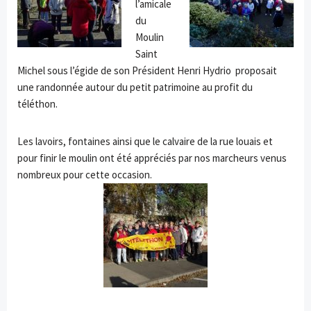
l’amicale
du
Moulin
Saint
Michel sous l’égide de son Président Henri Hydrio proposait
une randonnée autour du petit patrimoine au profit du
téléthon.
Les lavoirs, fontaines ainsi que le calvaire de la rue louais et
pour finir le moulin ont été appréciés par nos marcheurs venus
nombreux pour cette occasion.