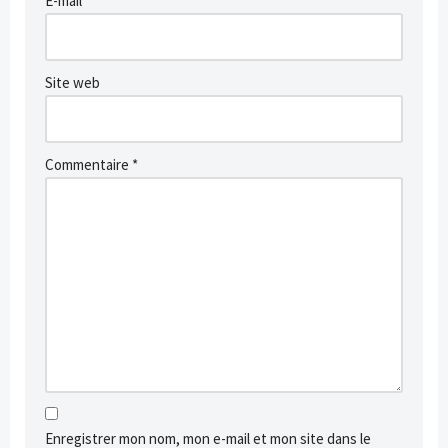
E-mail
*
Site web
Commentaire
*
Enregistrer mon nom, mon e-mail et mon site dans le