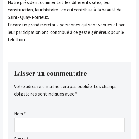
Notre président commentait les differents sites, leur
construction, leur histoire, ce qui contribue à la beauté de
Saint- Quay-Porrieux.
Encore un grand merci aux personnes qui sont venues et par
leur participation ont contribué à ce geste généreux pour le
téléthon.
Laisser un commentaire
Votre adresse e-mail ne sera pas publiée.
Les champs
obligatoires sont indiqués avec
*
Nom
*