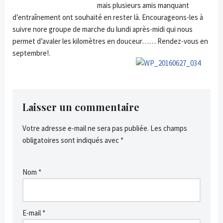
mais plusieurs amis manquant
d’entraînement ont souhaité en rester là. Encourageons-les à
suivre nore groupe de marche du lundi après-midi qui nous
permet d’avaler les kilomètres en douceur…… Rendez-vous en
septembre!.
Laisser un commentaire
Votre adresse e-mail ne sera pas publiée.
Les champs
obligatoires sont indiqués avec
*
Nom
*
E-mail
*