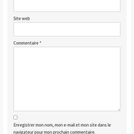
Site web
Commentaire
*
Enregistrer mon nom, mon e-mail et mon site dans le
navigateur pour mon prochain commentaire.