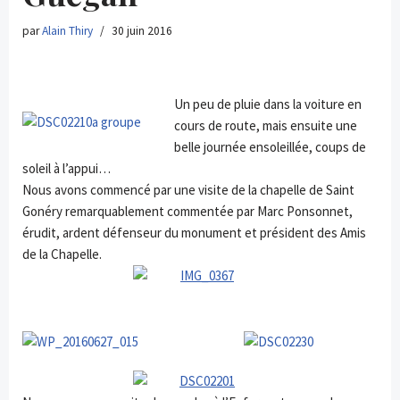
par
Alain Thiry
30 juin 2016
Un peu de pluie dans la voiture en
cours de route, mais ensuite une
belle journée ensoleillée, coups de
soleil à l’appui…
Nous avons commencé par une visite de la chapelle de Saint
Gonéry remarquablement commentée par Marc Ponsonnet,
érudit, ardent défenseur du monument et président des Amis
de la Chapelle.