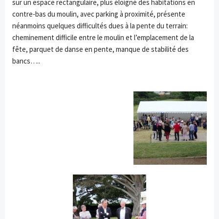
sur un espace rectangulaire, plus éloigné des habitations en
contre-bas du moulin, avec parking à proximité, présente
néanmoins quelques difficultés dues à la pente du terrain:
cheminement difficile entre le moulin et l’emplacement de la
fête, parquet de danse en pente, manque de stabilité des
bancs…..