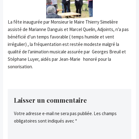
La fête inaugurée par Monsieur le Maire Thierry Simelière
assisté de Marianne Danguis et Marcel Quelin, Adjoints, n’a pas
bénéficié d’un temps favorable ( temps humide et vent
irrégulier) , la fréquentation est restée modeste malgré la
qualité de l’animation musicale assurée par Georges Breuil et
Stéphane Luyer, aidés par Jean-Marie honoré pour la
sonorisation.
Laisser un commentaire
Votre adresse e-mail ne sera pas publiée.
Les champs
obligatoires sont indiqués avec
*