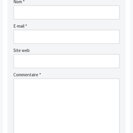
Nom
*
E-mail
*
Site web
Commentaire
*