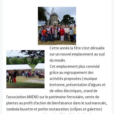
Cette année la fête s’est déroulée
sur un nouvel emplacement au sud
du moulin.
Cet emplacement plus convivial
grâce au regroupement des
activités proposées ( musique
bretonne, présentation d’algues et
de vélos électriques, stand de
l’association AMENO sur le patrimoine ferroviaire, vente de
plantes au profit d’action de bienfaisance dans le sud marocain,
tombola buvette et petite restauration: (crêpes et galettes)