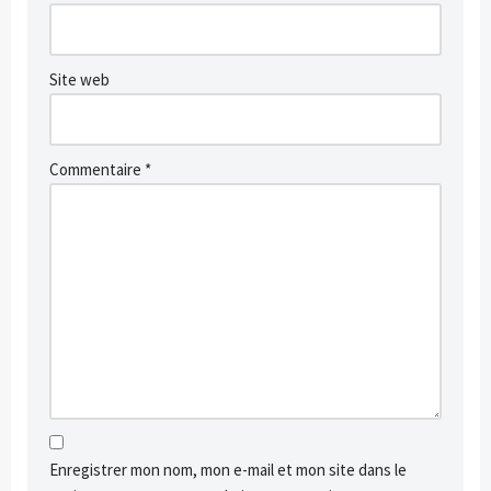
Site web
Commentaire
*
Enregistrer mon nom, mon e-mail et mon site dans le