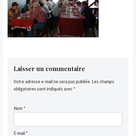
Laisser un commentaire
Votre adresse e-mail ne sera pas publiée.
Les champs
obligatoires sont indiqués avec
*
Nom
*
E-mail
*