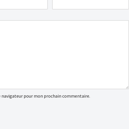
e navigateur pour mon prochain commentaire.