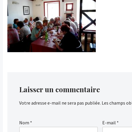
Laisser un commentaire
Votre adresse e-mail ne sera pas publiée.
Les champs obl
Nom
*
E-mail
*