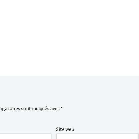
igatoires sont indiqués avec
*
Site web