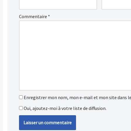
Commentaire
*
Enregistrer mon nom, mon e-mail et mon site dans l
Oui, ajoutez-moi à votre liste de diffusion.