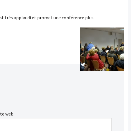
est très applaudi et promet une conférence plus
ite web