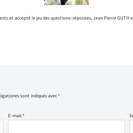
ants et accepté le jeu des questions-réponses, Jean Pierre GUTH 
igatoires sont indiqués avec
*
E-mail
*
S