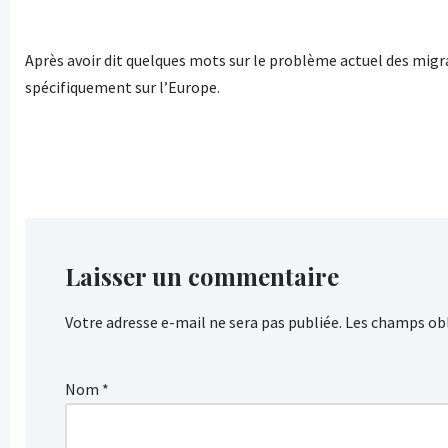
Après avoir dit quelques mots sur le problème actuel des migr
spécifiquement sur l’Europe.
Laisser un commentaire
Votre adresse e-mail ne sera pas publiée.
Les champs obl
Nom
*