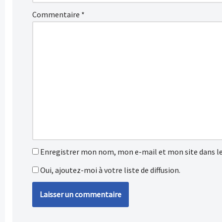
Commentaire
*
Enregistrer mon nom, mon e-mail et mon site dans l
Oui, ajoutez-moi à votre liste de diffusion.