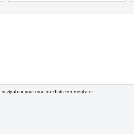
e navigateur pour mon prochain commentaire.