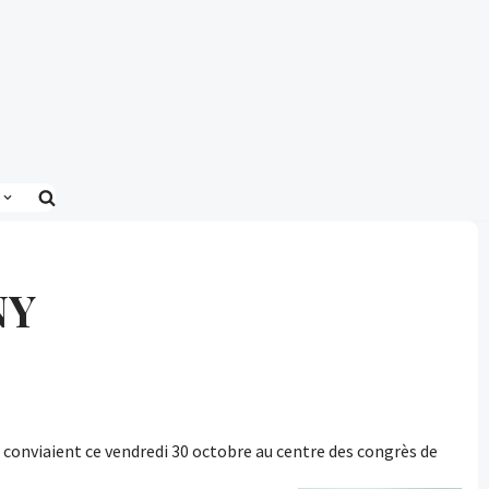
NY
s conviaient ce vendredi 30 octobre au centre des congrès de