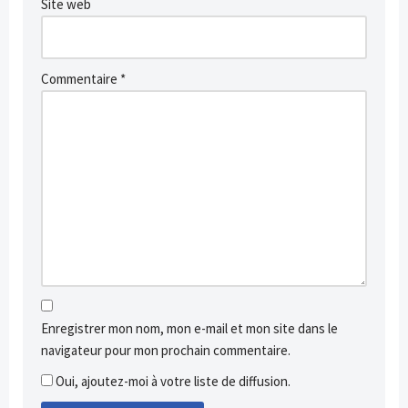
Site web
Commentaire
*
Enregistrer mon nom, mon e-mail et mon site dans le
navigateur pour mon prochain commentaire.
Oui, ajoutez-moi à votre liste de diffusion.