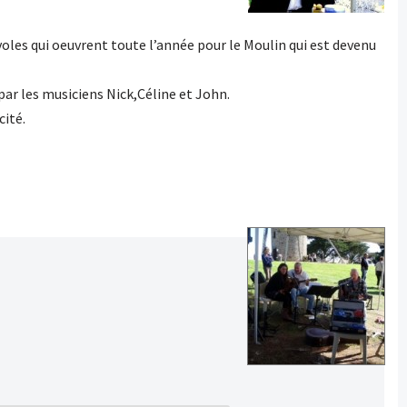
voles qui oeuvrent toute l’année pour le Moulin qui est devenu
ar les musiciens Nick,Céline et John.
cité.