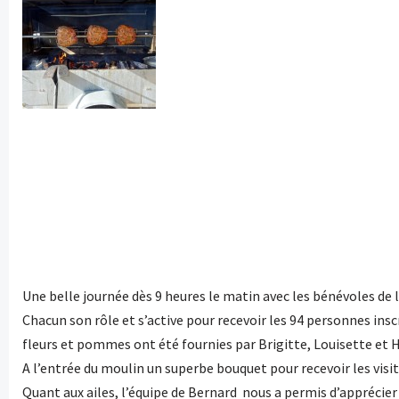
Une belle journée dès 9 heures le matin avec les bénévoles de l
Chacun son rôle et s’active pour recevoir les 94 personnes insc
fleurs et pommes ont été fournies par Brigitte, Louisette et H
A l’entrée du moulin un superbe bouquet pour recevoir les visit
Quant aux ailes, l’équipe de Bernard nous a permis d’apprécier 