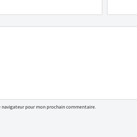
e navigateur pour mon prochain commentaire.