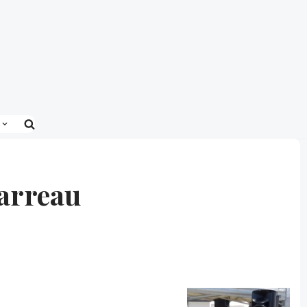
Barreau