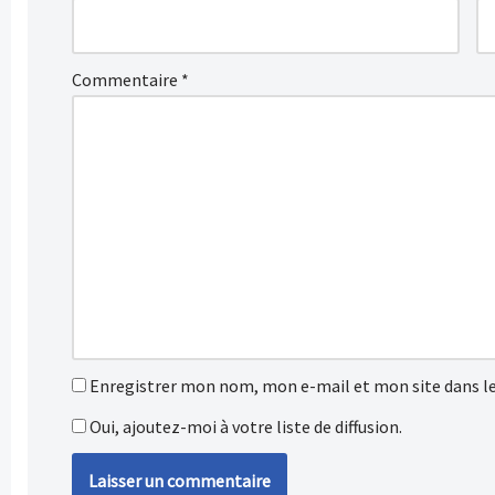
Commentaire
*
Enregistrer mon nom, mon e-mail et mon site dans l
Oui, ajoutez-moi à votre liste de diffusion.