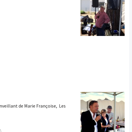
enveillant de Marie Françoise, Les
.