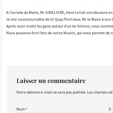
A l’arrivée du Maire, Mr SIMELIERE, Henri a fait son discours 
le site incontournable de St Quay Portrieux. Mr le Maire à son to
Après avoir invité les gens autour d’un kir breton, nous somm
Nous pouvons être fiers de notre Moulin, qui nous permet de n
Laisser un commentaire
Votre adresse e-mail ne sera pas publiée.
Les champs obl
Nom
*
E-