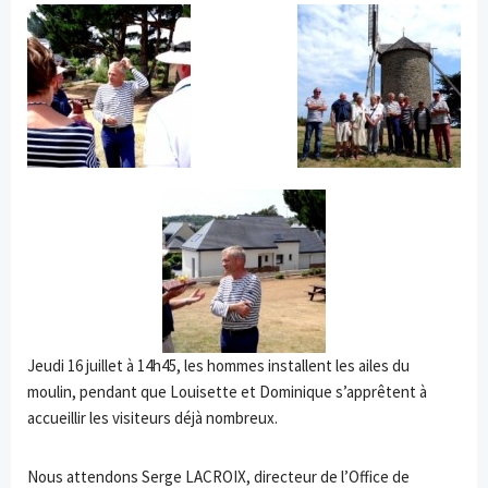
Jeudi 16 juillet à 14h45, les hommes installent les ailes du
moulin, pendant que Louisette et Dominique s’apprêtent à
accueillir les visiteurs déjà nombreux.
Nous attendons Serge LACROIX, directeur de l’Office de