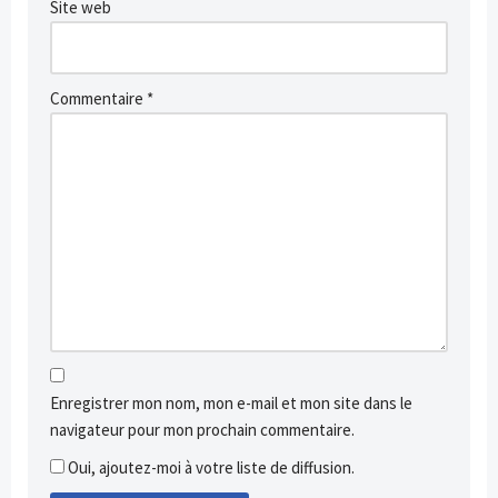
Site web
Commentaire
*
Enregistrer mon nom, mon e-mail et mon site dans le
navigateur pour mon prochain commentaire.
Oui, ajoutez-moi à votre liste de diffusion.