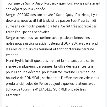
Tourisme de Saint- Quay- Portrieux que nous avons invité avant
son départ pour la Vendée.
Serge LACROIX dès son arrivée à Saint- Quay- Portrieux, il y a
deux ans, nous avait fait le plaisir de passer tout l’ après midi
sur le site du moulin pendant la fête. Ce fut très apprécié par
toute l’équipe des bénévoles.
Serge arrive, nous l’accueillons avec plusieurs bénévoles et
notre nouveau vice président Bernard DURIEUX avec en fond
les ailes du moulin qui tournent et font flotter une certaine
émotion.
Henri Hydrio lui dit quelques mots et lui transmet une carte
signée par plusieurs personnes, lui offre des essentes: une
pour lui et une décorée pour Madame. Martine lui remet une
bouteille de POMMEAU, sachant que l’ office met en valeur des
produits cidricoles de Ponto et ajoute que les relations avec
l’office de tourisme d’ ETABLES SUR MER ont été très
agréables.