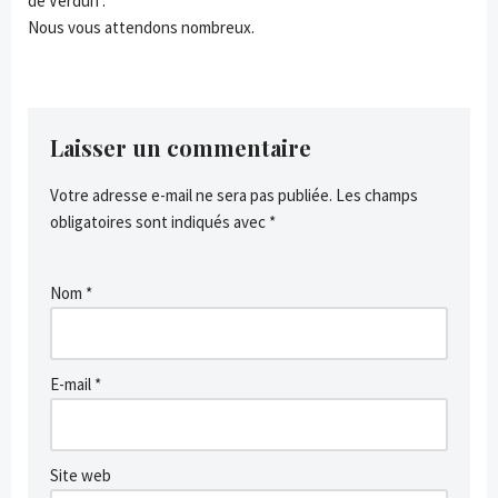
de Verdun .
Nous vous attendons nombreux.
Laisser un commentaire
Votre adresse e-mail ne sera pas publiée.
Les champs
obligatoires sont indiqués avec
*
Nom
*
E-mail
*
Site web