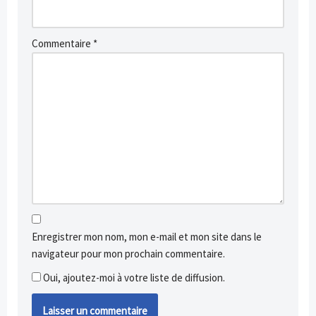
Commentaire
*
Enregistrer mon nom, mon e-mail et mon site dans le
navigateur pour mon prochain commentaire.
Oui, ajoutez-moi à votre liste de diffusion.