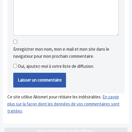
Enregistrer mon nom, mon e-mail et mon site dans le
navigateur pour mon prochain commentaire.
Oui, ajoutez-moi à votre liste de diffusion.
Ce site utilise Akismet pour réduire les indésirables.
En savoir
plus sur la façon dont les données de vos commentaires sont
traitées
.
Neve
| Propulsé par
WordPress