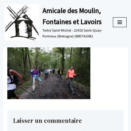
Amicale des Moulin,
Aller
Fontaines et Lavoirs
au
contenu
Tertre Saint-Michel - 22410 Saint-Quay-
Portrieux (Bretagne) (BRETAGNE)
Laisser un commentaire