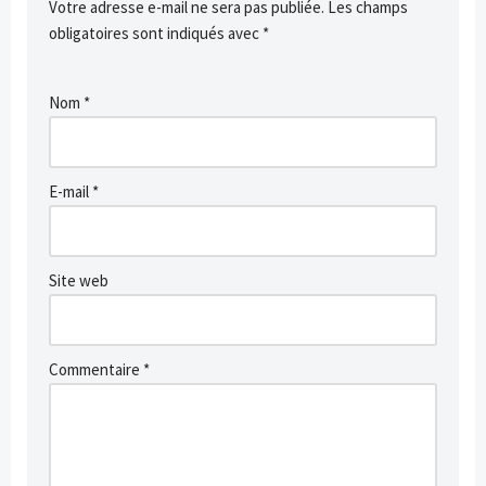
Votre adresse e-mail ne sera pas publiée.
Les champs
obligatoires sont indiqués avec
*
Nom
*
E-mail
*
Site web
Commentaire
*